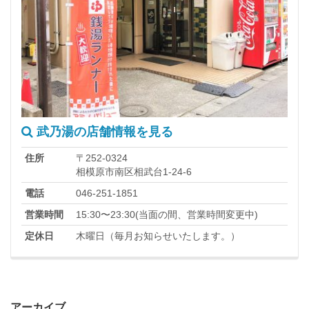
武乃湯の店舗情報を見る
住所
〒252-0324
相模原市南区相武台1-24-6
電話
046-251-1851
営業時間
15:30〜23:30(当面の間、営業時間変更中)
定休日
木曜日（毎月お知らせいたします。）
アーカイブ