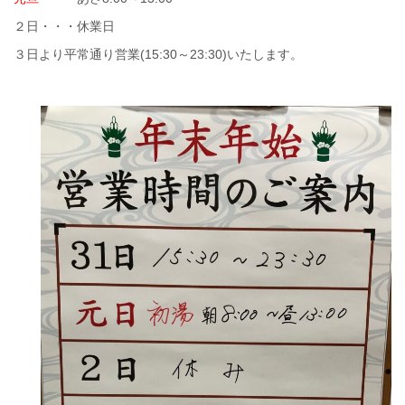
２日・・・休業日
３日より平常通り営業(15:30～23:30)いたします。