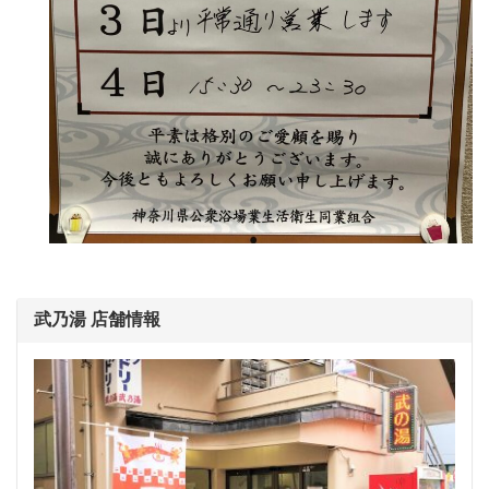
武乃湯 店舗情報