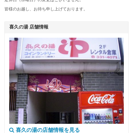
皆様のお越し、お待ち申し上げております。
喜久の湯 店舗情報
喜久の湯の店舗情報を見る