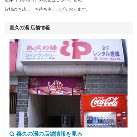
皆様のお越し、お待ち申し上げております。
喜久の湯 店舗情報
喜久の湯の店舗情報を見る