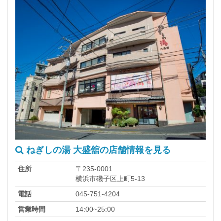
ねぎしの湯 大盛舘の店舗情報を見る
住所
〒235-0001
横浜市磯子区上町5-13
電話
045-751-4204
営業時間
14:00~25:00