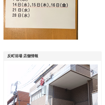
反町浴場 店舗情報