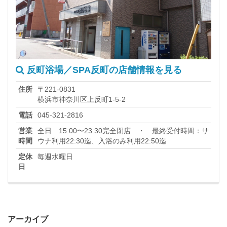
反町浴場／SPA反町の店舗情報を見る
住所
〒221-0831
横浜市神奈川区上反町1-5-2
電話
045-321-2816
営業
全日 15:00〜23:30完全閉店 ・ 最終受付時間：サ
時間
ウナ利用22:30迄、入浴のみ利用22:50迄
定休
毎週水曜日
日
アーカイブ