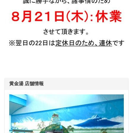
黄金湯 店舗情報