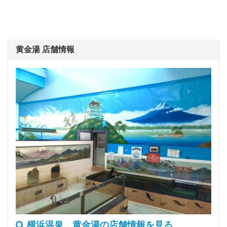
黄金湯 店舗情報
横浜温泉 黄金湯の店舗情報を見る