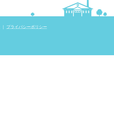
せ
｜
プライバシーポリシー