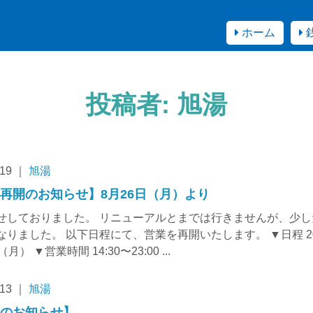
ホーム
投稿者:
旭湯
.19 ｜
旭湯
再開のお知らせ】8月26日（月）より
せしておりました。 リニューアルとまでは行きませんが、少し
なりました。 以下日程にて、営業を再開いたします。 ▼日程 20
月） ▼営業時間 14:30〜23:00 ...
.13 ｜
旭湯
業のお知らせ】