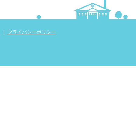
せ
｜
プライバシーポリシー