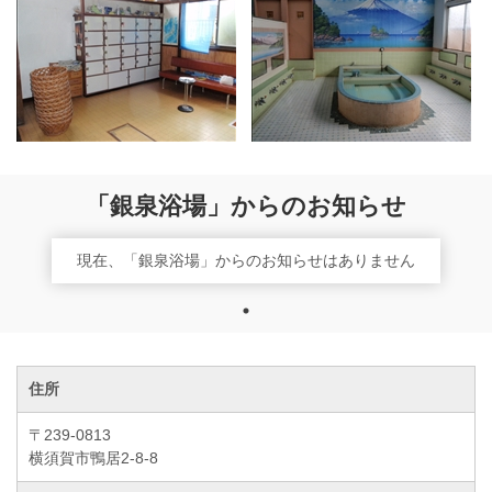
「銀泉浴場」からのお知らせ
現在、「銀泉浴場」からのお知らせはありません
住所
〒239-0813
横須賀市鴨居2-8-8