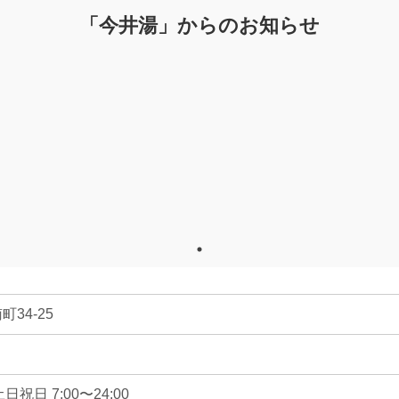
「今井湯」からのお知らせ
34-25
土日祝日 7:00〜24:00