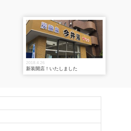
2018.4.26
新装開店！いたしました