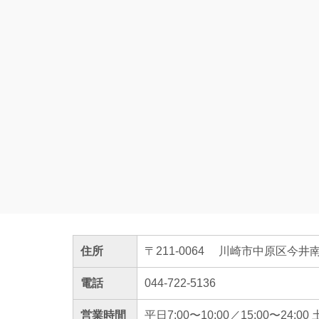
住所
〒211-0064
川崎市中原区今井南町
電話
044-722-5136
営業時間
平日7:00〜10:00／15:00〜24:00 