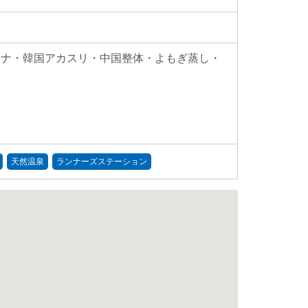
ウナ・韓国アカスリ・中国整体・よもぎ蒸し・
天然温泉
ランナーズステーション