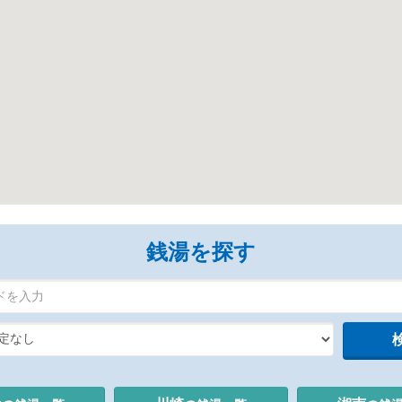
銭湯を探す