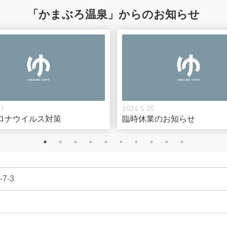
「かまぶろ温泉」からのお知らせ
17
2024.5.25
ロナウイルス対策
臨時休業のお知らせ
7-3