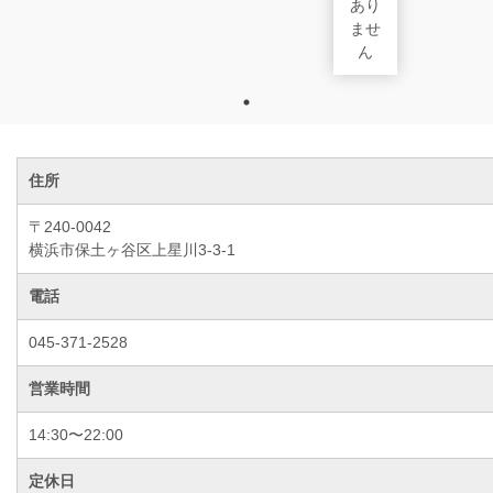
あり
ませ
ん
住所
〒240-0042
横浜市保土ヶ谷区上星川3-3-1
電話
045-371-2528
営業時間
14:30〜22:00
定休日