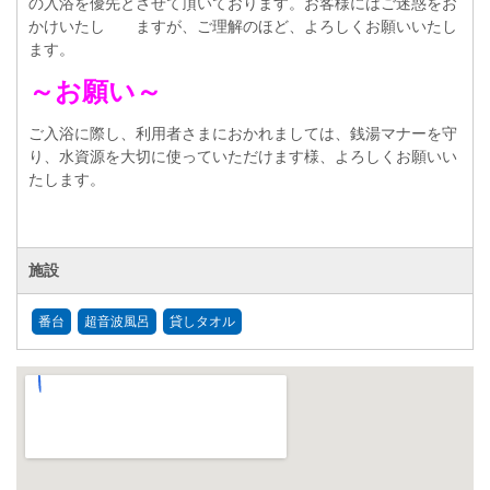
の入浴を優先とさせて頂いております。お客様にはご迷惑をお
かけいたし ますが、ご理解のほど、よろしくお願いいたし
ます。
～お願い～
ご入浴に際し、利用者さまにおかれましては、銭湯マナーを守
り、水資源を大切に使っていただけます様、よろしくお願いい
たします。
施設
番台
超音波風呂
貸しタオル