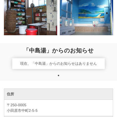
「中島湯」からのお知らせ
現在、「中島湯」からのお知らせはありません
住所
〒250-0005
小田原市中町2-5-5