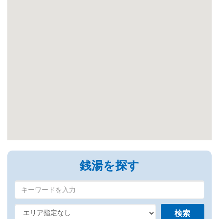
銭湯を探す