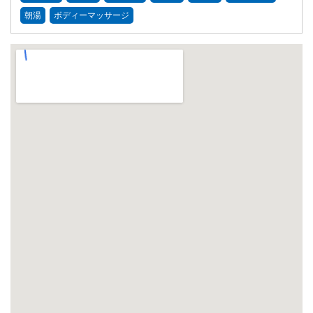
朝湯
ボディーマッサージ