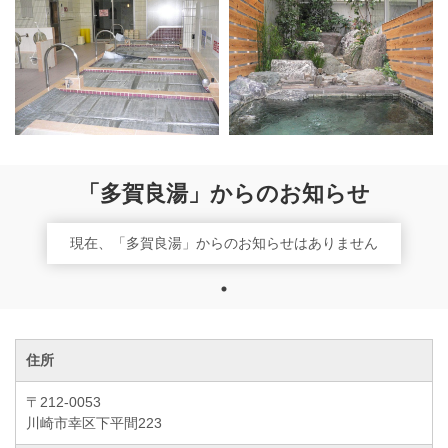
「多賀良湯」からのお知らせ
現在、「多賀良湯」からのお知らせはありません
住所
〒212-0053
川崎市幸区下平間223