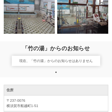
「竹の湯」からのお知らせ
現在、「竹の湯」からのお知らせはありません
住所
〒237-0076
横須賀市船越町1-51