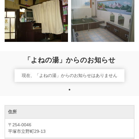
「よねの湯」からのお知らせ
現在、「よねの湯」からのお知らせはありません
住所
〒254-0046
平塚市立野町29-13