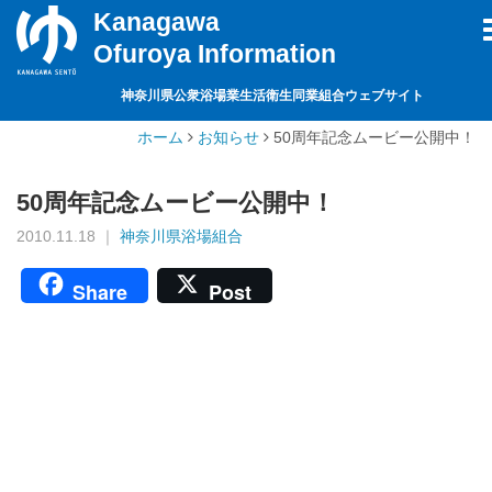
Kanagawa
Ofuroya Information
神奈川県公衆浴場業生活衛生同業組合ウェブサイト
ホーム
お知らせ
50周年記念ムービー公開中！
50周年記念ムービー公開中！
2010.11.18 ｜
神奈川県浴場組合
Share
Post