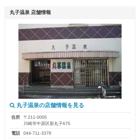
丸子温泉 店舗情報
丸子温泉の店舗情報を見る
住所
〒211-0005
川崎市中原区新丸子675
電話
044-711-3378