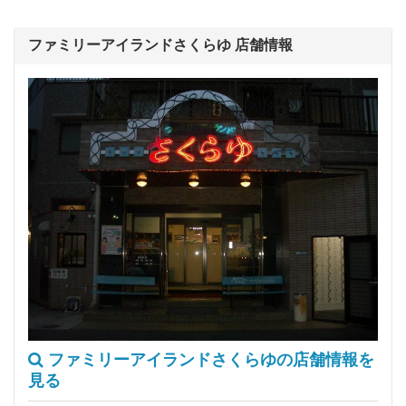
ファミリーアイランドさくらゆ 店舗情報
ファミリーアイランドさくらゆの店舗情報を
見る